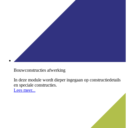
Bouwconstructies afwerking
In deze module wordt dieper ingegaan op constructiedetails
en speciale constructies.
Lees meer...