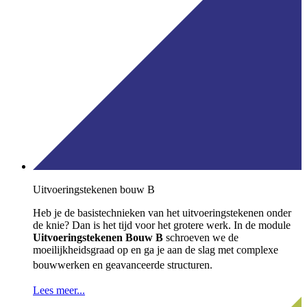
Uitvoeringstekenen bouw B
Heb je de basistechnieken van het uitvoeringstekenen onder
de knie? Dan is het tijd voor het grotere werk.
In de module
Uitvoeringstekenen Bouw B
schroeven we de
moeilijkheidsgraad op en ga je aan de slag met complexe
bouwwerken en geavanceerde structuren
.
Lees meer...