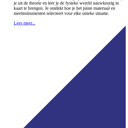
je uit de theorie en leer je de fysieke wereld nauwkeurig in
kaart te brengen. Je ontdekt hoe je het juiste materiaal en
meetinstrumenten selecteert voor elke unieke situatie.
Lees meer...