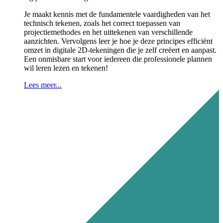
Je maakt kennis met de fundamentele vaardigheden van het
technisch tekenen, zoals het correct toepassen van
projectiemethodes en het uittekenen van verschillende
aanzichten. Vervolgens leer je hoe je deze principes efficiënt
omzet in digitale 2D-tekeningen die je zelf creëert en aanpast.
Een onmisbare start voor iedereen die professionele plannen
wil leren lezen en tekenen!
Lees meer...