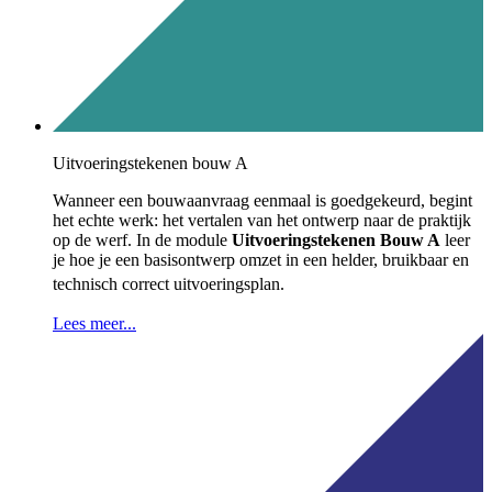
Uitvoeringstekenen bouw A
Wanneer een bouwaanvraag eenmaal is goedgekeurd, begint
het echte werk: het vertalen van het ontwerp naar de praktijk
op de werf.
In de module
Uitvoeringstekenen Bouw A
leer
je hoe je een basisontwerp omzet in een helder, bruikbaar en
technisch correct uitvoeringsplan
.
Lees meer...