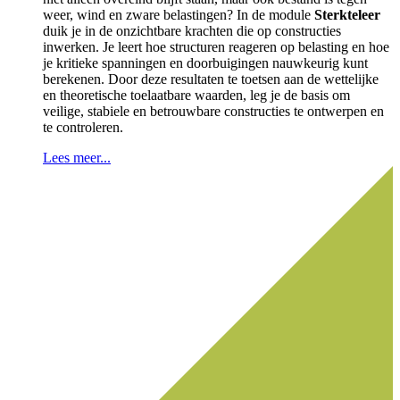
weer, wind en zware belastingen? In de module
Sterkteleer
duik je in de onzichtbare krachten die op constructies
inwerken. Je leert hoe structuren reageren op belasting en hoe
je kritieke spanningen en doorbuigingen nauwkeurig kunt
berekenen. Door deze resultaten te toetsen aan de wettelijke
en theoretische toelaatbare waarden, leg je de basis om
veilige, stabiele en betrouwbare constructies te ontwerpen en
te controleren.
Lees meer...