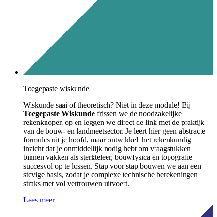
Toegepaste wiskunde
Wiskunde saai of theoretisch? Niet in deze module! Bij
Toegepaste Wiskunde
frissen we de noodzakelijke
rekenknopen op en leggen we direct de link met de praktijk
van de bouw- en landmeetsector. Je leert hier geen abstracte
formules uit je hoofd, maar ontwikkelt het rekenkundig
inzicht dat je onmiddellijk nodig hebt om vraagstukken
binnen vakken als sterkteleer, bouwfysica en topografie
succesvol op te lossen. Stap voor stap bouwen we aan een
stevige basis, zodat je complexe technische berekeningen
straks met vol vertrouwen uitvoert.
Lees meer...