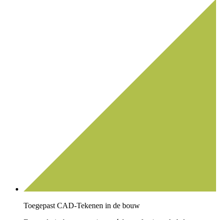
Toegepast CAD-Tekenen in de bouw