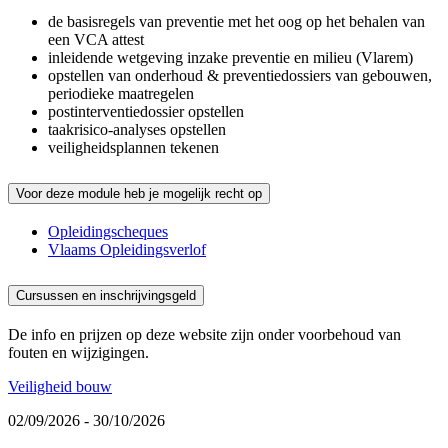
de basisregels van preventie met het oog op het behalen van
een VCA attest
inleidende wetgeving inzake preventie en milieu (Vlarem)
opstellen van onderhoud & preventiedossiers van gebouwen,
periodieke maatregelen
postinterventiedossier opstellen
taakrisico-analyses opstellen
veiligheidsplannen tekenen
Voor deze module heb je mogelijk recht op
Opleidingscheques
Vlaams Opleidingsverlof
Cursussen en inschrijvingsgeld
De info en prijzen op deze website zijn onder voorbehoud van
fouten en wijzigingen.
Veiligheid bouw
02/09/2026 - 30/10/2026