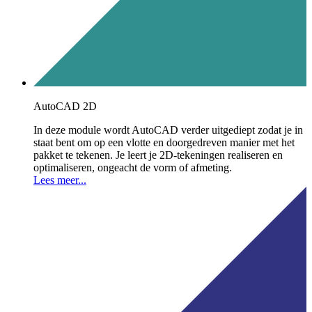
AutoCAD 2D
In deze module wordt AutoCAD verder uitgediept zodat je in
staat bent om op een vlotte en doorgedreven manier met het
pakket te tekenen. Je leert je 2D-tekeningen realiseren en
optimaliseren, ongeacht de vorm of afmeting.
Lees meer...