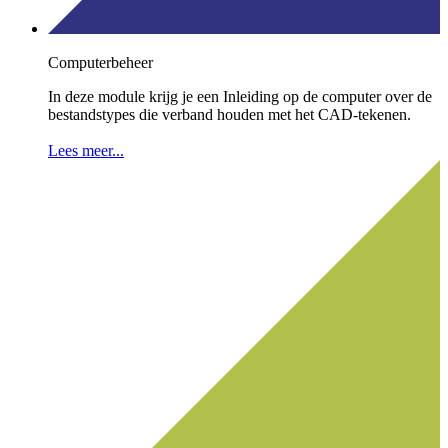
Computerbeheer
In deze module krijg je een Inleiding op de computer over de
bestandstypes die verband houden met het CAD-tekenen.
Lees meer...