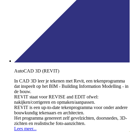
AutoCAD 3D (REVIT)
In CAD 3D leer je tekenen met Revit, een tekenprogramma
dat inspeelt op het BIM - Building Information Modelling - in
de bouw.
REVIT staat voor REVISE and EDIT ofwel:
nakijken/corrigeren en opmaken/aanpassen.
REVIT is een up-to-date tekenprogramma voor onder andere
bouwkundig tekenaars en architecten.
Het programma genereert zelf gevelzichten, doorsnedes, 3D-
zichten en realistische foto-aanzichten.
Lees meer...