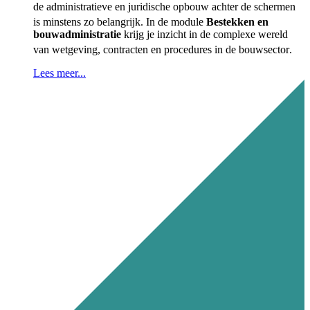
de administratieve en juridische opbouw achter de schermen
is minstens zo belangrijk
.
In de module
Bestekken en
bouwadministratie
krijg je inzicht in de complexe wereld
van wetgeving, contracten en procedures in de bouwsector
.
Lees meer...