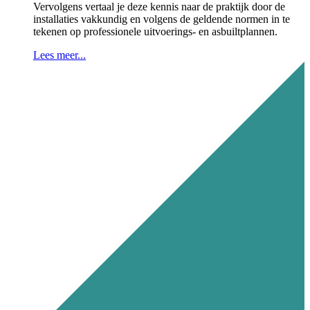
Vervolgens vertaal je deze kennis naar de praktijk door de
installaties vakkundig en volgens de geldende normen in te
tekenen op professionele uitvoerings- en asbuiltplannen
.
Lees meer...