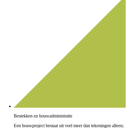
Bestekken en bouwadministratie
Een bouwproject bestaat uit veel meer dan tekeningen alleen;