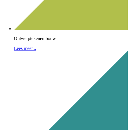
Ontwerptekenen bouw
Lees meer...