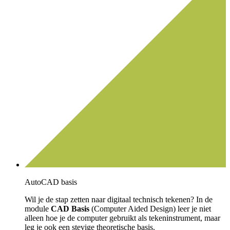
AutoCAD basis
Wil je de stap zetten naar digitaal technisch tekenen? In de
module
CAD Basis
(Computer Aided Design) leer je niet
alleen hoe je de computer gebruikt als tekeninstrument, maar
leg je ook een stevige theoretische basis.