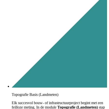
Topografie Basis (Landmeten)
Elk succesvol bouw- of infrastructuurproject begint met een
feilloze meting. In de module
Topografie (Landmeten)
stap